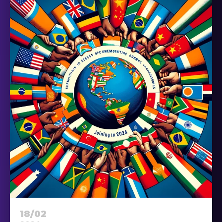
18/02