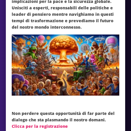
implicazioni per la pace e la sicurezza globale.
Unisciti a esperti, responsabili delle politiche e
leader di pensiero mentre navighiamo in questi
tempi di trasformazione e prevediamo il futuro
del nostro mondo interconnesso.
Non perdere questa opportunità di far parte del
dialogo che sta plasmando il nostro domani.
Clicca per la registrazione