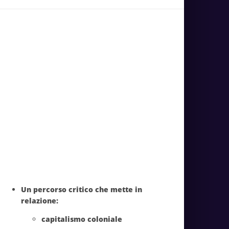
Un percorso critico che mette in
relazione:
capitalismo coloniale