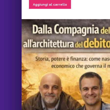
Aggiungi al carrello