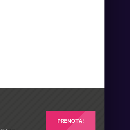
PRENOTA!