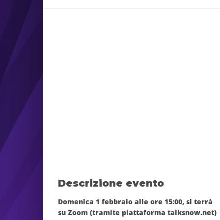
Descrizione evento
Domenica
1 febbraio alle ore 15:00
, si terrà
su
Zoom
(tramite piattaforma
talksnow.net
)