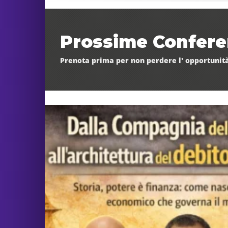
Prossime Confer
Prenota prima per non perdere l' opportunità