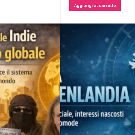
Aggiungi al carrello