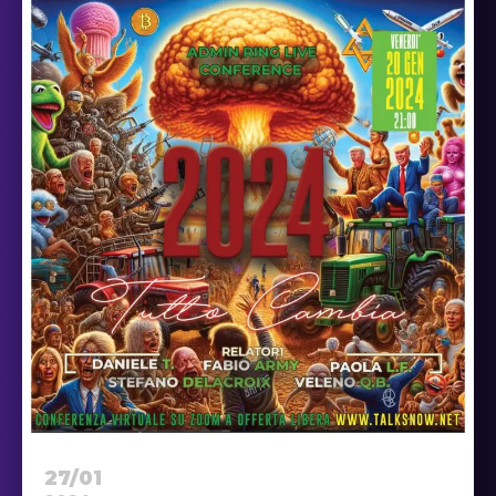
27/01