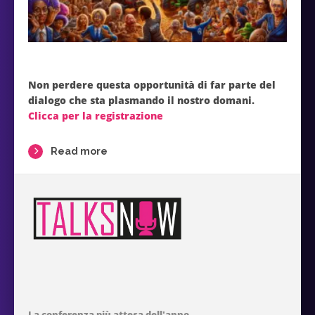
Non perdere questa opportunità di far parte del
dialogo che sta plasmando il nostro domani.
Clicca per la registrazione
Read more
La conferenza più attesa dell'anno