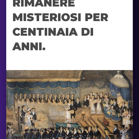
RIMANERE
MISTERIOSI PER
CENTINAIA DI
ANNI.