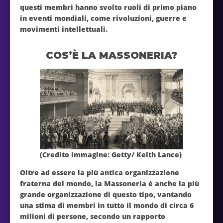
questi membri hanno svolto ruoli di primo piano
in eventi mondiali, come rivoluzioni, guerre e
movimenti intellettuali.
COS’È LA MASSONERIA?
(Credito immagine: Getty/ Keith Lance)
Oltre ad essere la più antica organizzazione
fraterna del mondo, la Massoneria è anche la più
grande organizzazione di questo tipo, vantando
una stima di membri in tutto il mondo di circa 6
milioni di persone, secondo un rapporto