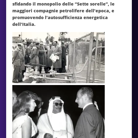
sfidando il monopolio delle “Sette sorelle”, le
maggiori compagnie petrolifere dell’epoca, e
promuovendo l’autosufficienza energetica
dell’Itali​a.