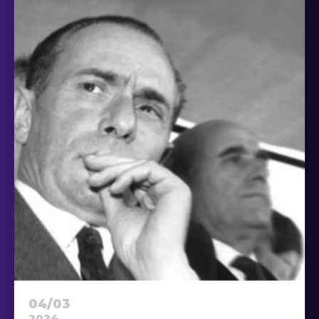
04/03
2024