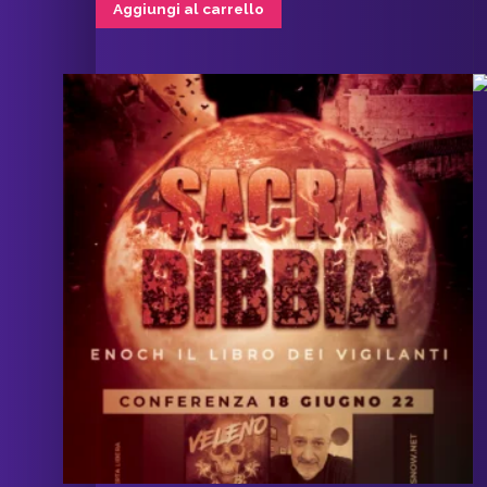
Aggiungi al carrello