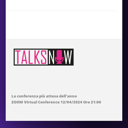
La conferenza più attesa dell'anno
ZOOM Virtual Conference 12/04/2024 Ore 21:00