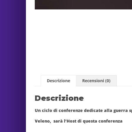
Descrizione
Recensioni (0)
Descrizione
Un ciclo di conferenze dedicate alla guerra s
Veleno, sarà l’Host di questa conferenza