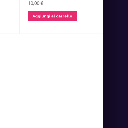
10,00
€
Aggiungi al carrello