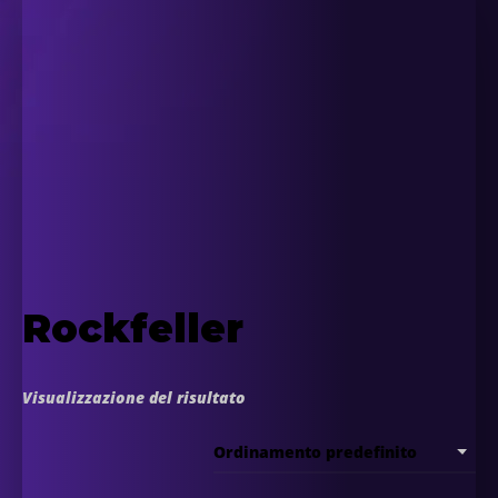
Rockfeller
Visualizzazione del risultato