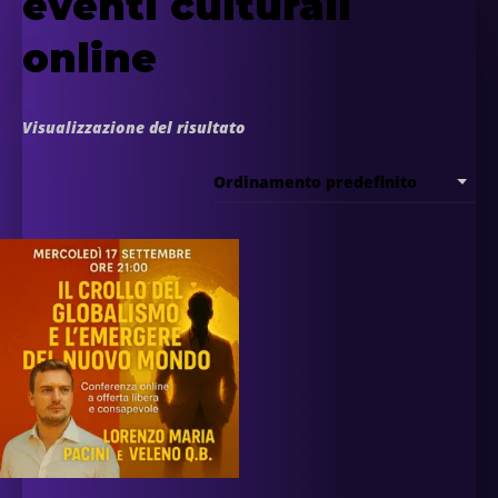
eventi culturali
online
Visualizzazione del risultato