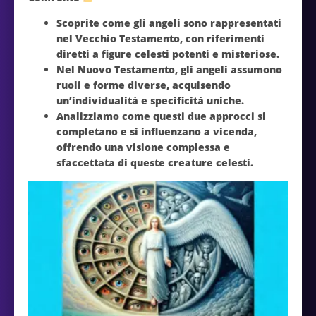
Scoprite come gli angeli sono rappresentati
nel Vecchio Testamento, con riferimenti
diretti a figure celesti potenti e misteriose.
Nel Nuovo Testamento, gli angeli assumono
ruoli e forme diverse, acquisendo
un’individualità e specificità uniche.
Analizziamo come questi due approcci si
completano e si influenzano a vicenda,
offrendo una visione complessa e
sfaccettata di queste creature celesti.