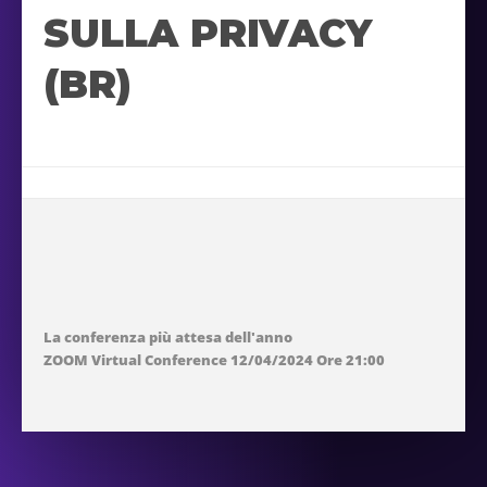
SULLA PRIVACY
(BR)
La conferenza più attesa dell'anno
ZOOM Virtual Conference 12/04/2024 Ore 21:00